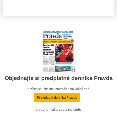
Objednajte si predplatné denníka Pravda
a získajte užitočné informácie na každý deň
Predplatné denníka Pravda
sledujte naše sociálne siete